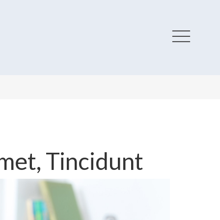
met, Tincidunt