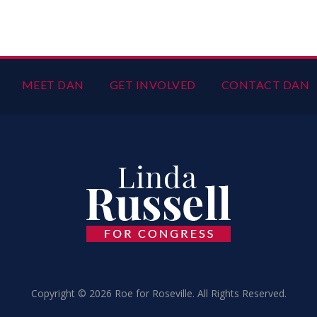
MEET DAN
GET INVOLVED
CONTACT DAN
Copyright © 2026 Roe for Roseville. All Rights Reserved.