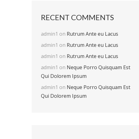
RECENT COMMENTS
admin1
on
Rutrum Ante eu Lacus
admin1
on
Rutrum Ante eu Lacus
admin1
on
Rutrum Ante eu Lacus
admin1
on
Neque Porro Quisquam Est
Qui Dolorem Ipsum
admin1
on
Neque Porro Quisquam Est
Qui Dolorem Ipsum