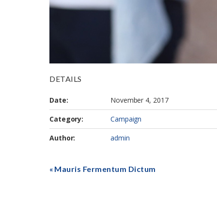
DETAILS
Date:
November 4, 2017
Category:
Campaign
Author:
admin
Mauris Fermentum Dictum