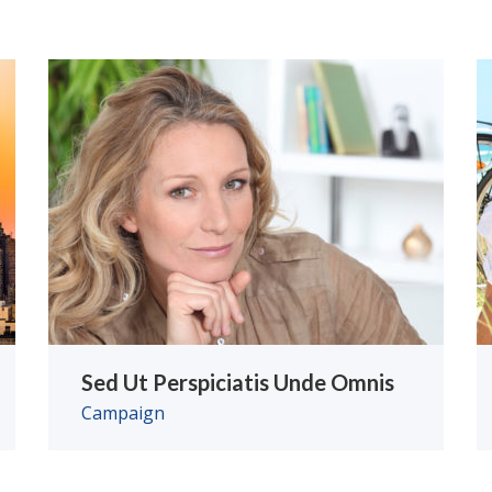
Sed Ut Perspiciatis Unde Omnis
Campaign