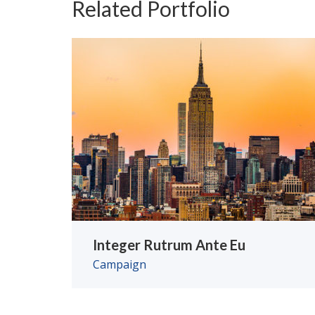
Related Portfolio
Integer Rutrum Ante Eu
Campaign