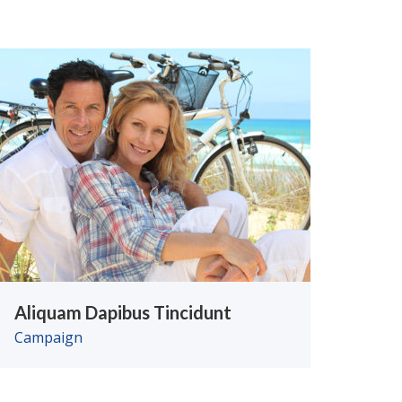
Aliquam Dapibus Tincidunt
Campaign