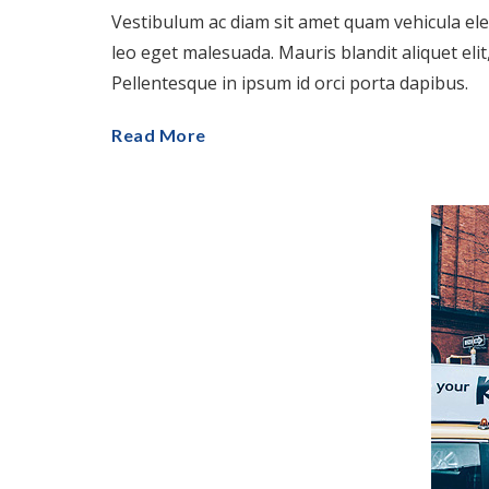
Vestibulum ac diam sit amet quam vehicula ele
leo eget malesuada. Mauris blandit aliquet eli
Pellentesque in ipsum id orci porta dapibus.
Read More