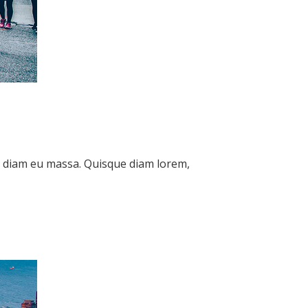
ta diam eu massa. Quisque diam lorem,