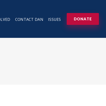
DONATE
OLVED
CONTACT DAN
ISSUES