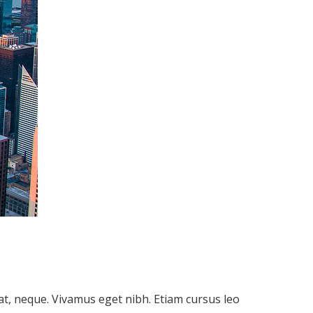
 at, neque. Vivamus eget nibh. Etiam cursus leo