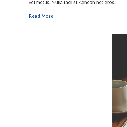
vel metus. Nulla facilisi. Aenean nec eros.
Read More