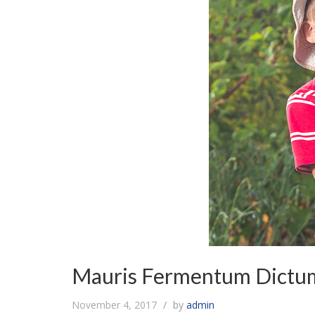
Mauris Fermentum Dictu
November 4, 2017
by
admin