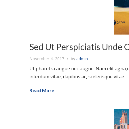
Sed Ut Perspiciatis Unde 
November 4, 2017
by
admin
Ut pharetra augue nec augue. Nam elit agna,en
interdum vitae, dapibus ac, scelerisque vitae
Read More