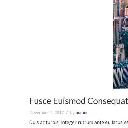
Fusce Euismod Consequat
November 4, 2017
by
admin
Duis ac turpis. Integer rutrum ante eu lacus.V