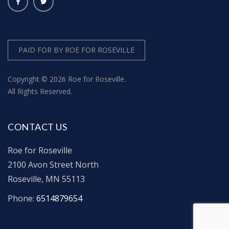
PAID FOR BY ROE FOR ROSEVILLE
Copyright © 2026 Roe for Roseville.
All Rights Reserved.
CONTACT US
Roe for Roseville
2100 Avon Street North
Roseville, MN 55113
Phone:
6514879654