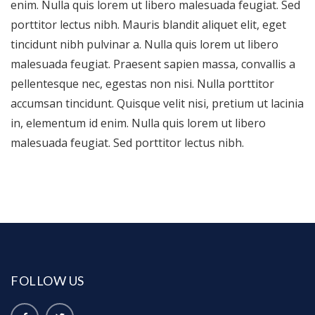
enim. Nulla quis lorem ut libero malesuada feugiat. Sed
porttitor lectus nibh. Mauris blandit aliquet elit, eget
tincidunt nibh pulvinar a. Nulla quis lorem ut libero
malesuada feugiat. Praesent sapien massa, convallis a
pellentesque nec, egestas non nisi. Nulla porttitor
accumsan tincidunt. Quisque velit nisi, pretium ut lacinia
in, elementum id enim. Nulla quis lorem ut libero
malesuada feugiat. Sed porttitor lectus nibh.
FOLLOW US