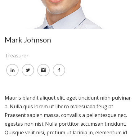
Mark Johnson
Treasurer
Mauris blandit aliquet elit, eget tincidunt nibh pulvinar
a. Nulla quis lorem ut libero malesuada feugiat.
Praesent sapien massa, convallis a pellentesque nec,
egestas non nisi. Nulla porttitor accumsan tincidunt.
Quisque velit nisi, pretium ut lacinia in, elementum id